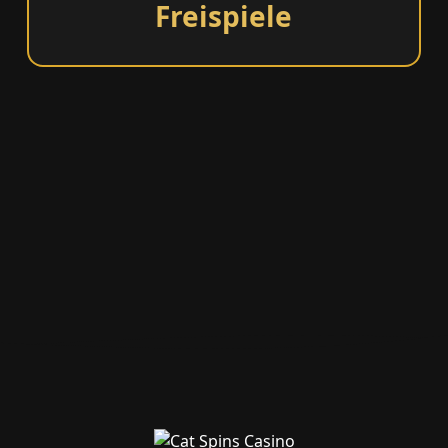
Freispiele