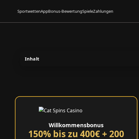
Sportwetten
App
Bonus-Bewertung
Spiele
Zahlungen
Inhalt
Willkommensbonus
150% bis zu 400€ + 200