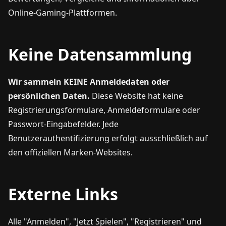
Online-Gaming-Plattformen.
Keine Datensammlung
Wir sammeln KEINE Anmeldedaten oder
persönlichen Daten.
Diese Website hat keine
Registrierungsformulare, Anmeldeformulare oder
Passwort-Eingabefelder. Jede
Benutzerauthentifizierung erfolgt ausschließlich auf
den offiziellen Marken-Websites.
Externe Links
Alle "Anmelden", "Jetzt Spielen", "Registrieren" und