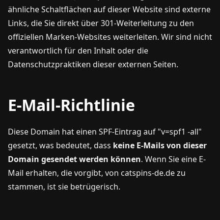
ähnliche Schaltflächen auf dieser Website sind externe
Links, die Sie direkt über 301-Weiterleitung zu den
offiziellen Marken-Websites weiterleiten. Wir sind nicht
verantwortlich für den Inhalt oder die
Datenschutzpraktiken dieser externen Seiten.
E-Mail-Richtlinie
Diese Domain hat einen SPF-Eintrag auf "v=spf1 -all"
gesetzt, was bedeutet, dass
keine E-Mails von dieser
Domain gesendet werden können
. Wenn Sie eine E-
Mail erhalten, die vorgibt, von catspins-de.de zu
stammen, ist sie betrügerisch.