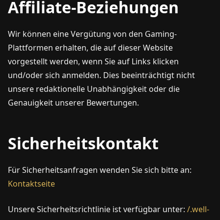
Affiliate-Beziehungen
Wir können eine Vergütung von den Gaming-
Plattformen erhalten, die auf dieser Website
vorgestellt werden, wenn Sie auf Links klicken
und/oder sich anmelden. Dies beeinträchtigt nicht
unsere redaktionelle Unabhängigkeit oder die
Genauigkeit unserer Bewertungen.
Sicherheitskontakt
Für Sicherheitsanfragen wenden Sie sich bitte an:
Kontaktseite
Unsere Sicherheitsrichtlinie ist verfügbar unter:
/.well-