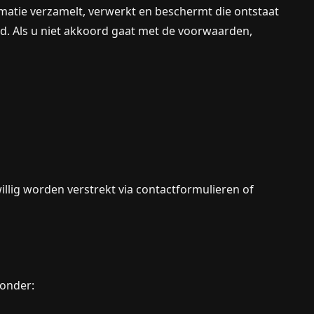
ormatie verzamelt, verwerkt en beschermt die ontstaat
id. Als u niet akkoord gaat met de voorwaarden,
illig worden verstrekt via contactformulieren of
onder: