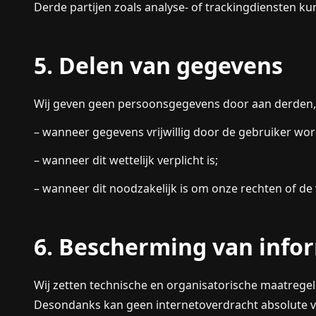
Derde partijen zoals analyse- of trackingdiensten 
5. Delen van gegevens
Wij geven geen persoonsgegevens door aan derden,
– wanneer gegevens vrijwillig door de gebruiker wor
– wanneer dit wettelijk verplicht is;
– wanneer dit noodzakelijk is om onze rechten of de
6. Bescherming van info
Wij zetten technische en organisatorische maatrege
Desondanks kan geen internetoverdracht absolute v