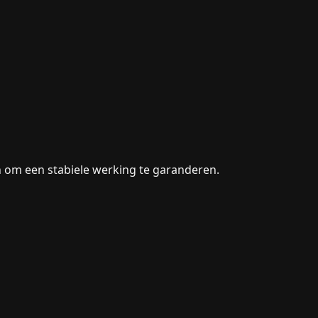
n om een stabiele werking te garanderen.