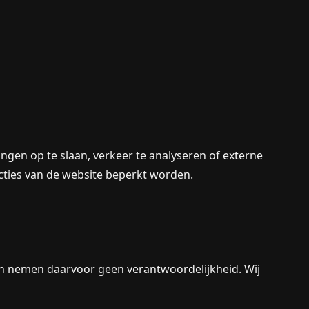
ngen op te slaan, verkeer te analyseren of externe
cties van de website beperkt worden.
 en nemen daarvoor geen verantwoordelijkheid. Wij