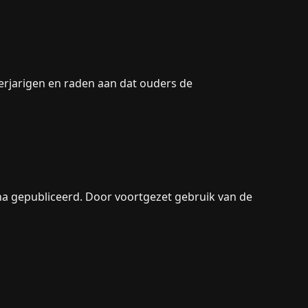
erjarigen en raden aan dat ouders de
ina gepubliceerd. Door voortgezet gebruik van de