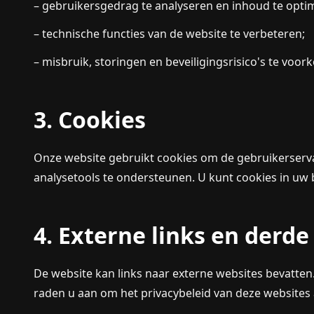
– gebruikersgedrag te analyseren en inhoud te optim
– technische functies van de website te verbeteren;
– misbruik, storingen en beveiligingsrisico's te voo
3. Cookies
Onze website gebruikt cookies om de gebruikerservar
analysetools te ondersteunen. U kunt cookies in uw
4. Externe links en derde
De website kan links naar externe websites bevatte
raden u aan om het privacybeleid van deze websites a