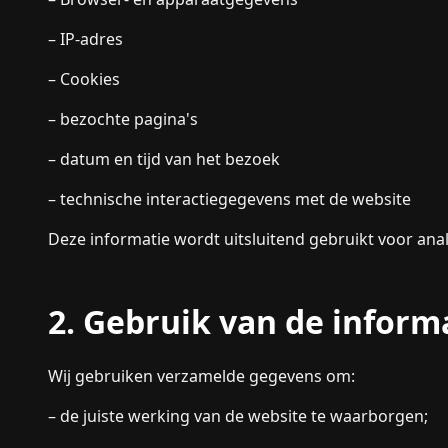
– IP-adres
– Cookies
– bezochte pagina's
– datum en tijd van het bezoek
– technische interactiegegevens met de website
Deze informatie wordt uitsluitend gebruikt voor ana
2. Gebruik van de inform
Wij gebruiken verzamelde gegevens om:
– de juiste werking van de website te waarborgen;