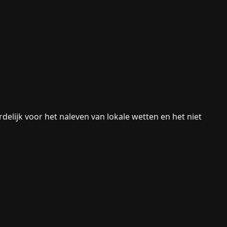
rdelijk voor het naleven van lokale wetten en het niet