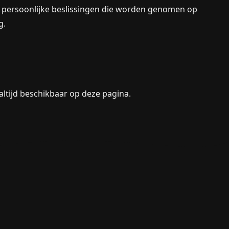
of persoonlijke beslissingen die worden genomen op
g.
altijd beschikbaar op deze pagina.