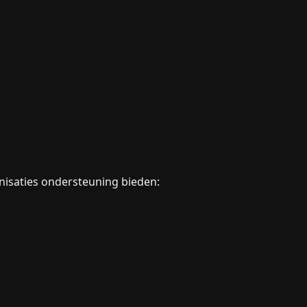
isaties ondersteuning bieden: