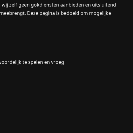
 wij zelf geen gokdiensten aanbieden en uitsluitend
ch meebrengt. Deze pagina is bedoeld om mogelijke
woordelijk te spelen en vroeg