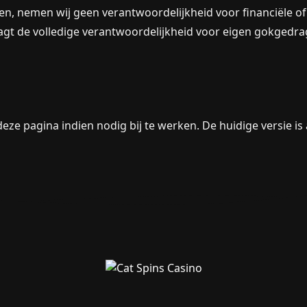
ken, nemen wij geen verantwoordelijkheid voor financiële 
aagt de volledige verantwoordelijkheid voor eigen gokgedra
e pagina indien nodig bij te werken. De huidige versie is 